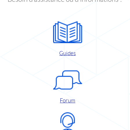
Guides
Forum